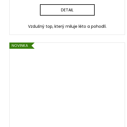
DETAIL
Vzdušný top, který miluje léto a pohodlí.
NOVINKA