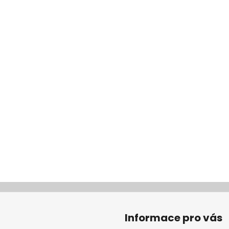
Informace pro vás