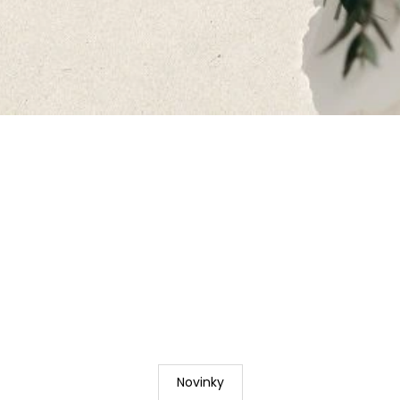
Novinky