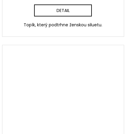
DETAIL
Topík, který podtrhne ženskou siluetu.